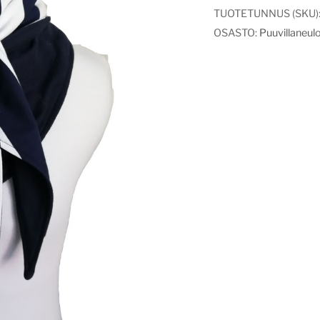
TUOTETUNNUS (SKU)
OSASTO:
Puuvillaneul