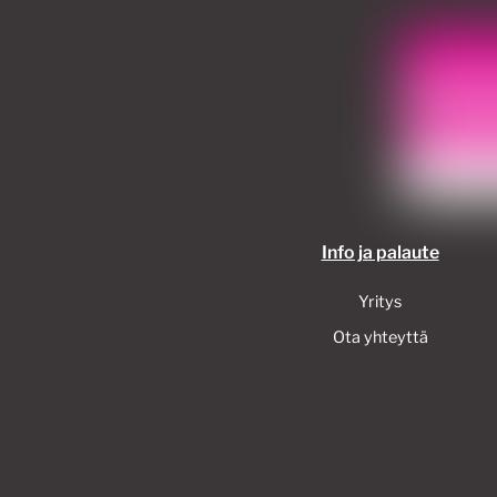
Info ja palaute
Yritys
Ota yhteyttä