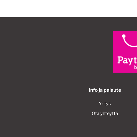
Info ja palaute
Yritys
Ota yhteyttä