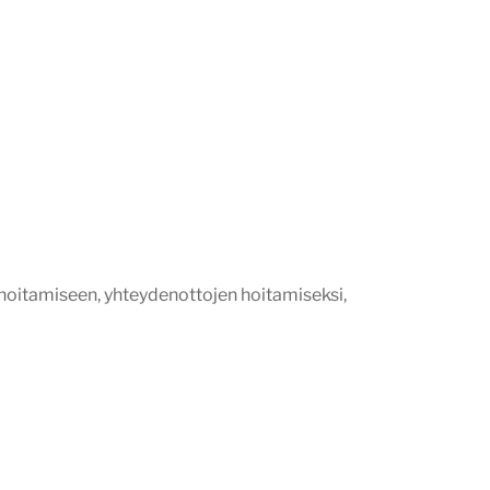
 hoitamiseen, yhteydenottojen hoitamiseksi,