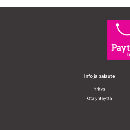
Info ja palaute
Yritys
Ota yhteyttä