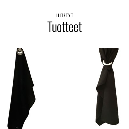
LIITETYT
Tuotteet