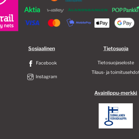
Sosiaalinen
Tietosuoja
Tietosuojaseloste
Facebook
Tilaus- ja toimitusehdo
Instagram
Avainlippu-merkki