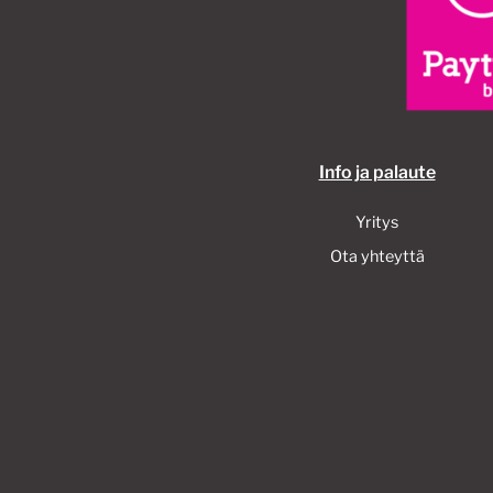
Info ja palaute
Yritys
Ota yhteyttä