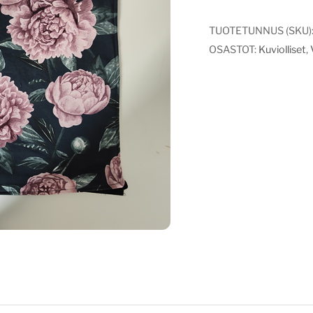
TUOTETUNNUS (SKU)
OSASTOT:
Kuviolliset
,