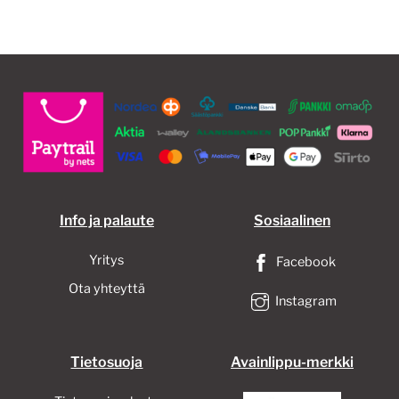
Info ja palaute
Sosiaalinen
Yritys
Facebook
Ota yhteyttä
Instagram
Tietosuoja
Avainlippu-merkki