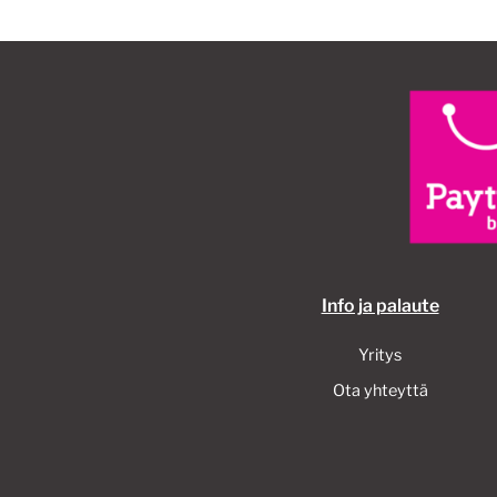
Info ja palaute
Yritys
Ota yhteyttä