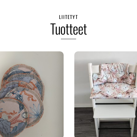
LIITETYT
Tuotteet