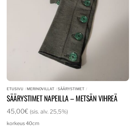
ETUSIVU
MERINOVILLAT
SÄÄRYSTIMET
SÄÄRYSTIMET NAPEILLA – METSÄN VIHREÄ
45,00
€
(sis. alv. 25,5%)
korkeus 40cm