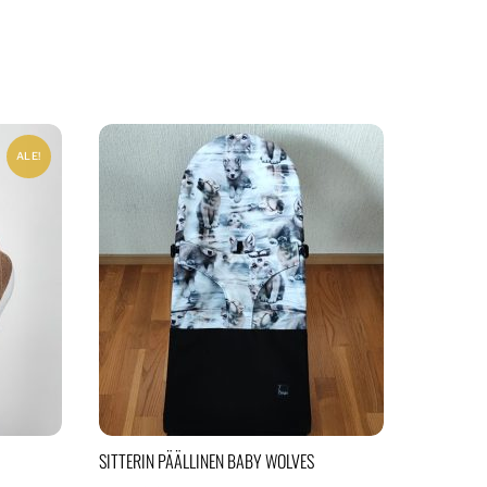
ALE!
SITTERIN PÄÄLLINEN BABY WOLVES