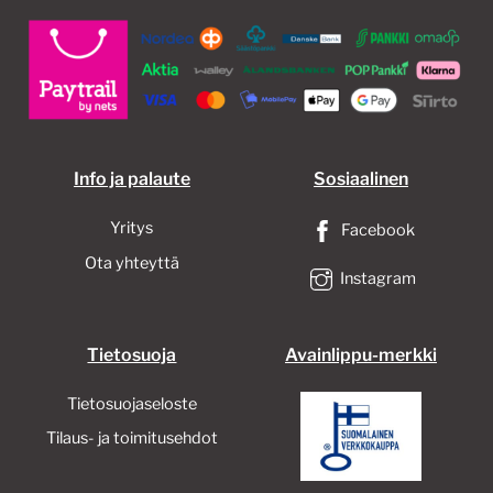
Info ja palaute
Sosiaalinen
Yritys
Facebook
Ota yhteyttä
Instagram
Tietosuoja
Avainlippu-merkki
Tietosuojaseloste
Tilaus- ja toimitusehdot