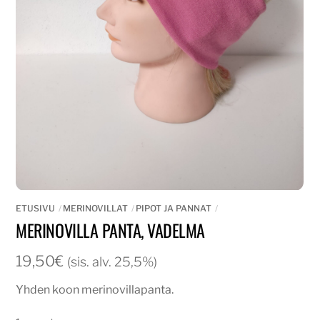
ETUSIVU
MERINOVILLAT
PIPOT JA PANNAT
MERINOVILLA PANTA, VADELMA
19,50
€
(sis. alv. 25,5%)
Yhden koon merinovillapanta.