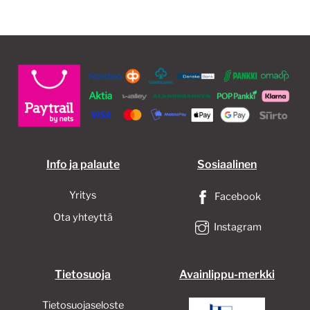
Info ja palaute
Sosiaalinen
Yritys
Facebook
Ota yhteyttä
Instagram
Tietosuoja
Avainlippu-merkki
Tietosuojaseloste