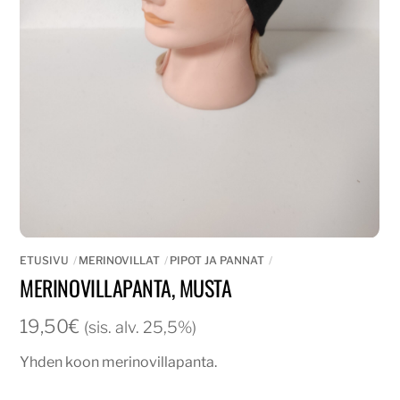
ETUSIVU
MERINOVILLAT
PIPOT JA PANNAT
MERINOVILLAPANTA, MUSTA
19,50
€
(sis. alv. 25,5%)
Yhden koon merinovillapanta.