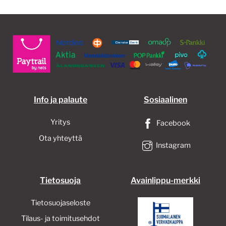
Info ja palaute
Sosiaalinen
Yritys
Facebook
Ota yhteyttä
Instagram
Tietosuoja
Avainlippu-merkki
Tietosuojaseloste
Tilaus- ja toimitusehdot