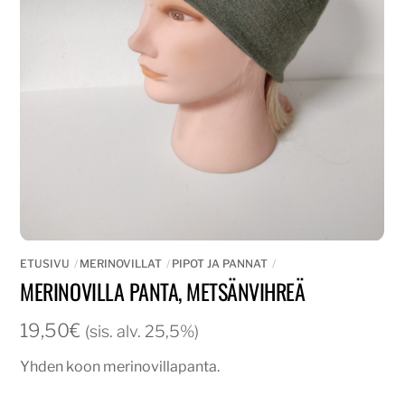
ETUSIVU
MERINOVILLAT
PIPOT JA PANNAT
MERINOVILLA PANTA, METSÄNVIHREÄ
19,50
€
(sis. alv. 25,5%)
Yhden koon merinovillapanta.