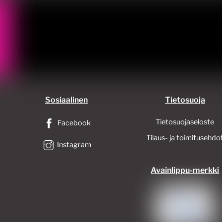
Sosiaalinen
Tietosuoja
Tietosuojaseloste
Facebook
Tilaus- ja toimitusehdo
Instagram
Avainlippu-merkki