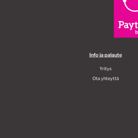
Info ja palaute
Yritys
Ota yhteyttä