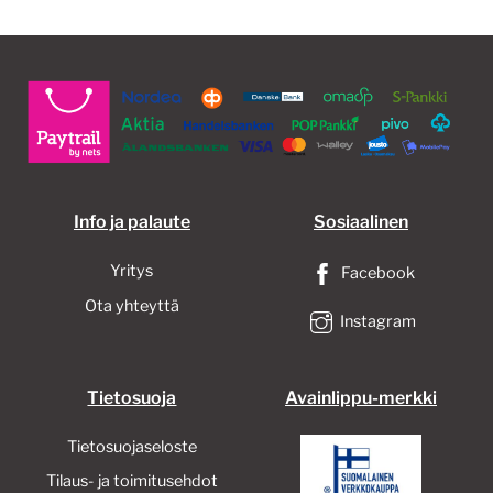
Info ja palaute
Sosiaalinen
Yritys
Facebook
Ota yhteyttä
Instagram
Tietosuoja
Avainlippu-merkki
Tietosuojaseloste
Tilaus- ja toimitusehdot