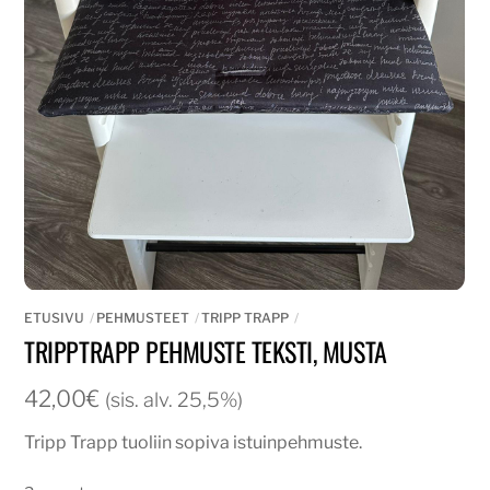
ETUSIVU
PEHMUSTEET
TRIPP TRAPP
TRIPPTRAPP PEHMUSTE TEKSTI, MUSTA
42,00
€
(sis. alv. 25,5%)
Tripp Trapp tuoliin sopiva istuinpehmuste.