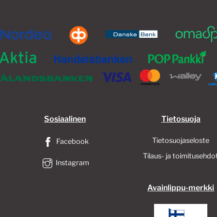
Sosiaalinen
Tietosuoja
Tietosuojaseloste
Facebook
Tilaus- ja toimitusehdo
Instagram
Avainlippu-merkki