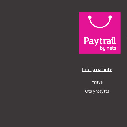
Info ja palaute
Yritys
Ota yhteyttä