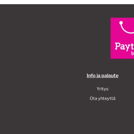
Info ja palaute
Yritys
Ota yhteyttä