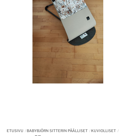
ETUSIVU
BABYBJÖRN SITTERIN PÄÄLLISET
KUVIOLLISET