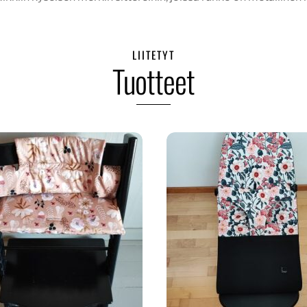
LIITETYT
Tuotteet