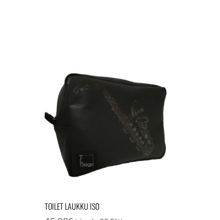
TOILET LAUKKU ISO