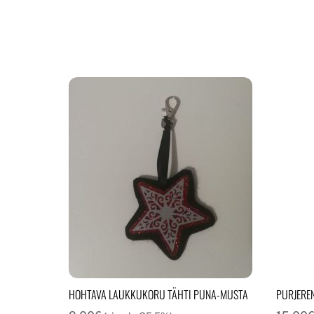
HOHTAVA LAUKKUKORU TÄHTI PUNA-MUSTA
PURJERE