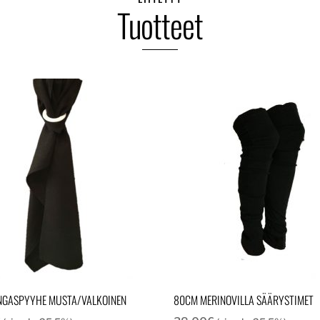
Tuotteet
NGASPYYHE MUSTA/VALKOINEN
80CM MERINOVILLA SÄÄRYSTIMET