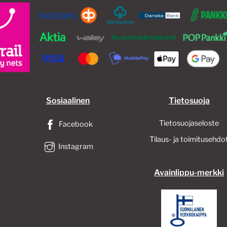
Sosiaalinen
Tietosuoja
Tietosuojaseloste
Facebook
Tilaus- ja toimitusehdo
Instagram
Avainlippu-merkki