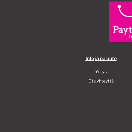
Info ja palaute
Yritys
Ota yhteyttä