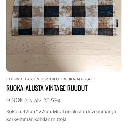
ETUSIVU
LASTEN TEKSTIILIT
RUOKA-ALUSTAT
RUOKA-ALUSTA VINTAGE RUUDUT
9,90
€
(sis. alv. 25,5%)
Koko n. 42cm * 27cm. Mitat on alustan leveimmän ja
korkeimman kohdan mittoja.