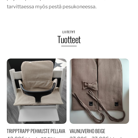
tarvittaessa myös pestä pesukoneessa.
LIITETYT
Tuotteet
TRIPPTRAPP PEHMUSTE PELLAVA
VAUNUVERHO BEIGE