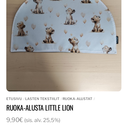
ETUSIVU
LASTEN TEKSTIILIT
RUOKA-ALUSTAT
RUOKA-ALUSTA LITTLE LION
9,90
€
(sis. alv. 25,5%)