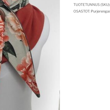
TUOTETUNNUS (SKU)
OSASTOT:
Purjerengas