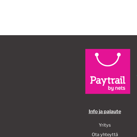
Info ja palaute
Yritys
Ota yhteyttä