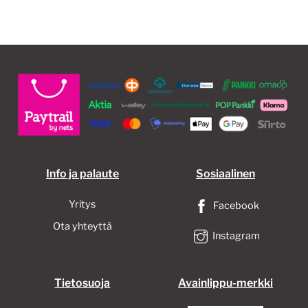
Info ja palaute
Sosiaalinen
Yritys
Facebook
Ota yhteyttä
Instagram
Tietosuoja
Avainlippu-merkki