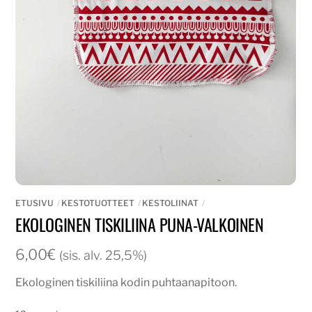
ETUSIVU
KESTOTUOTTEET
KESTOLIINAT
EKOLOGINEN TISKILIINA PUNA-VALKOINEN
6,00
€
(sis. alv. 25,5%)
Ekologinen tiskiliina kodin puhtaanapitoon.