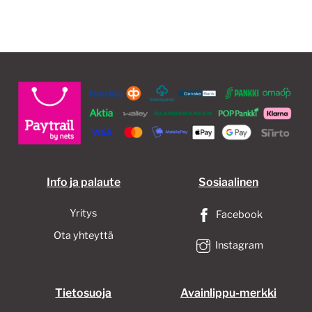
Info ja palaute
Sosiaalinen
Yritys
Facebook
Ota yhteyttä
Instagram
Tietosuoja
Avainlippu-merkki