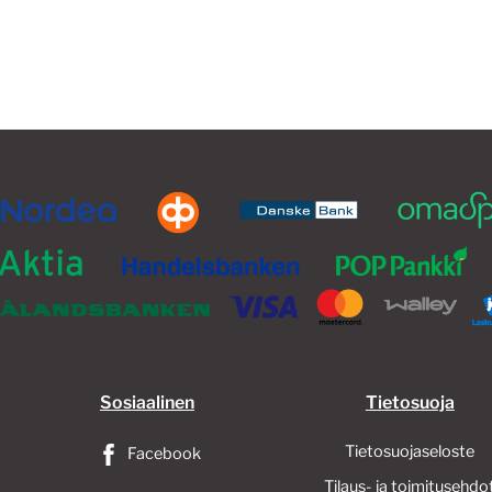
Sosiaalinen
Tietosuoja
Tietosuojaseloste
Facebook
Tilaus- ja toimitusehdo