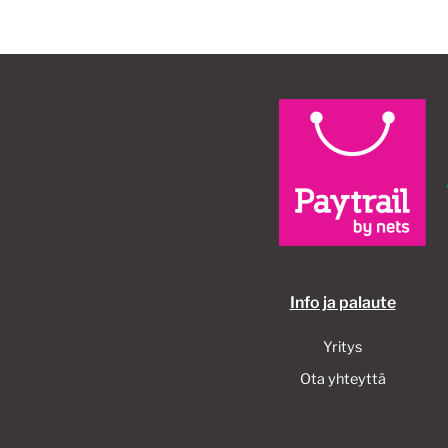
Info ja palaute
Yritys
Ota yhteyttä