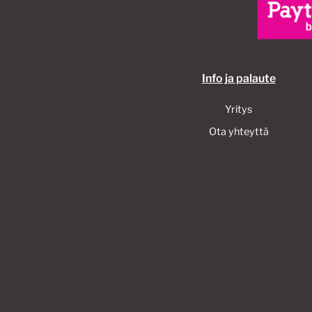
Info ja palaute
Yritys
Ota yhteyttä