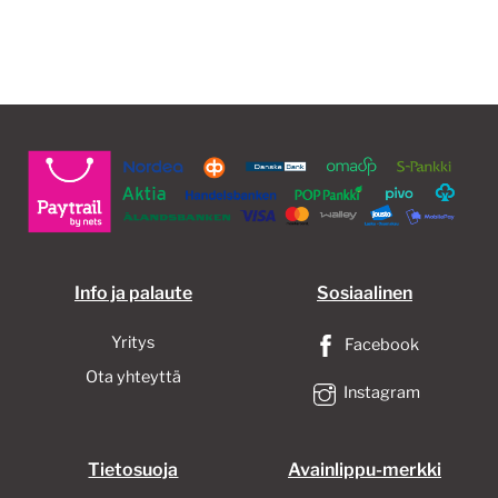
Info ja palaute
Sosiaalinen
Yritys
Facebook
Ota yhteyttä
Instagram
Tietosuoja
Avainlippu-merkki