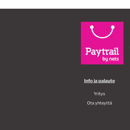
Info ja palaute
Yritys
Ota yhteyttä