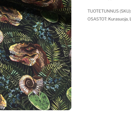
TUOTETUNNUS (SKU)
OSASTOT:
Kurasuoja
,