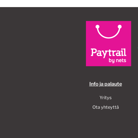
Info ja palaute
Yritys
Ota yhteyttä