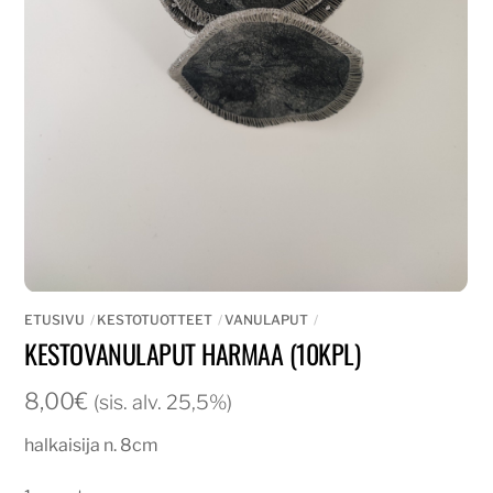
ETUSIVU
KESTOTUOTTEET
VANULAPUT
KESTOVANULAPUT HARMAA (10KPL)
8,00
€
(sis. alv. 25,5%)
halkaisija n. 8cm