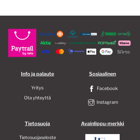
Info ja palaute
Sosiaalinen
Yritys
Facebook
Ota yhteyttä
Instagram
Tietosuoja
Avainlippu-merkki
Tietosuojaseloste