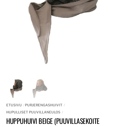
ETUSIVU
PURJERENGASHUIVIT
HUPULLISET PUUVILLANEULOS
HUPPUHUIVI BEIGE (PUUVILLASEKOITE