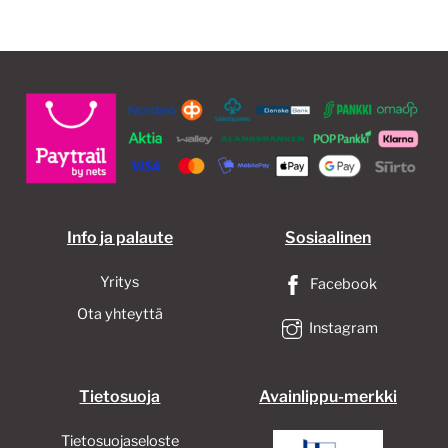
Info ja palaute
Sosiaalinen
Yritys
Facebook
Ota yhteyttä
Instagram
Tietosuoja
Avainlippu-merkki
Tietosuojaseloste