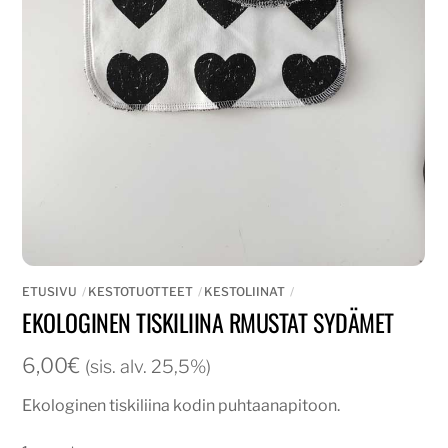
ETUSIVU
KESTOTUOTTEET
KESTOLIINAT
EKOLOGINEN TISKILIINA RMUSTAT SYDÄMET
6,00
€
(sis. alv. 25,5%)
Ekologinen tiskiliina kodin puhtaanapitoon.