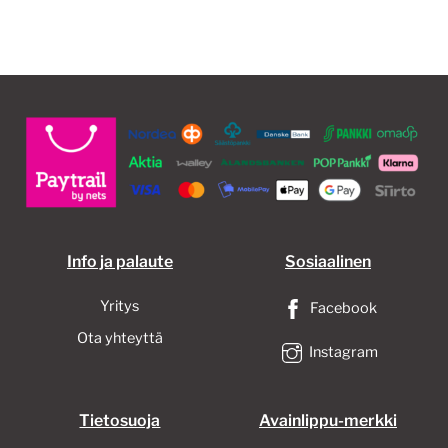
Info ja palaute
Sosiaalinen
Yritys
Facebook
Ota yhteyttä
Instagram
Tietosuoja
Avainlippu-merkki