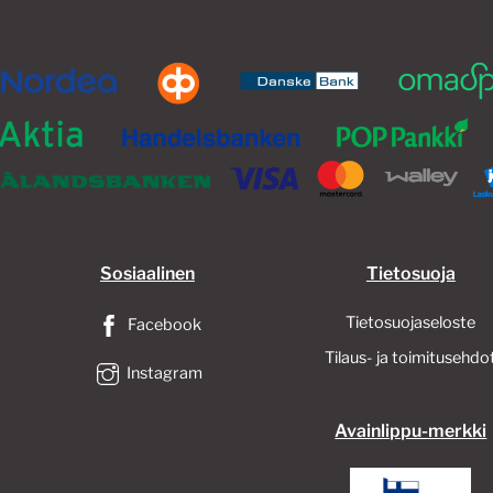
Sosiaalinen
Tietosuoja
Tietosuojaseloste
Facebook
Tilaus- ja toimitusehdo
Instagram
Avainlippu-merkki