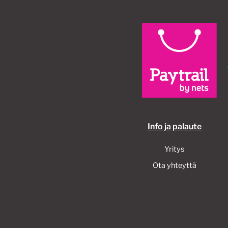
Info ja palaute
Yritys
Ota yhteyttä