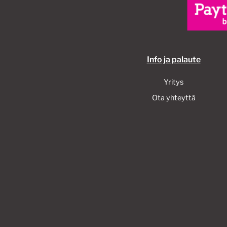
Info ja palaute
Yritys
Ota yhteyttä