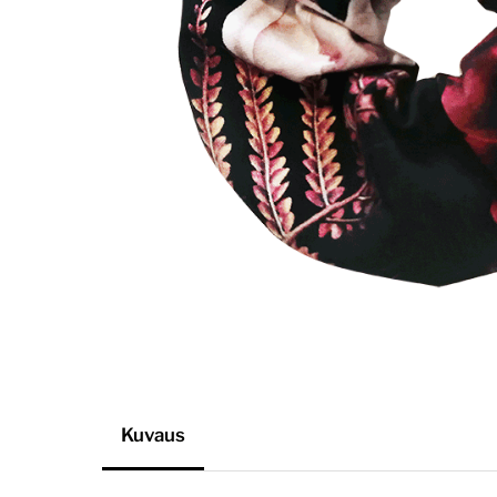
Kuvaus