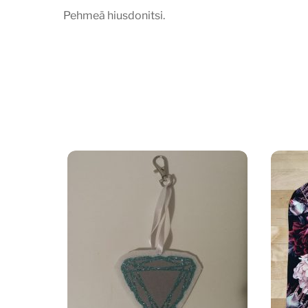
Pehmeä hiusdonitsi.