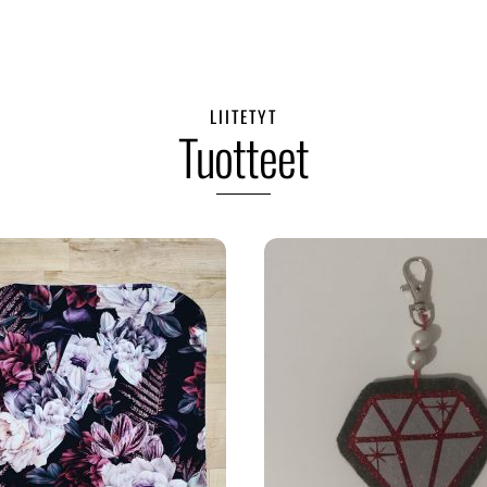
LIITETYT
Tuotteet