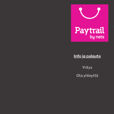
Info ja palaute
Yritys
Ota yhteyttä