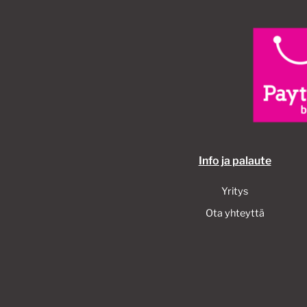
Info ja palaute
Yritys
Ota yhteyttä