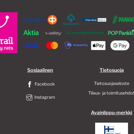
Sosiaalinen
Tietosuoja
Tietosuojaseloste
Facebook
Tilaus- ja toimitusehdo
Instagram
Avainlippu-merkki