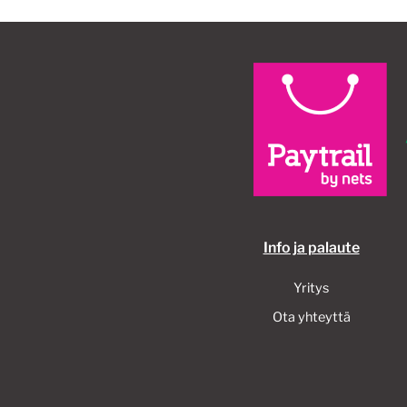
Info ja palaute
Yritys
Ota yhteyttä