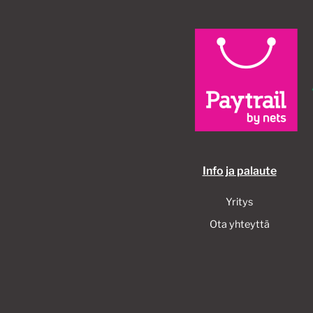
Info ja palaute
Yritys
Ota yhteyttä