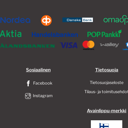
Sosiaalinen
Tietosuoja
Tietosuojaseloste
Facebook
Tilaus- ja toimitusehdo
Instagram
Avainlippu-merkki