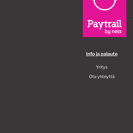
Info ja palaute
Yritys
Ota yhteyttä