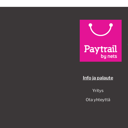
Info ja palaute
Yritys
Ota yhteyttä